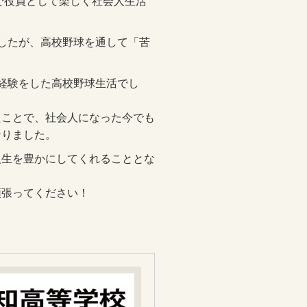
会社で役員として楽しく社会人生活
したが、高校野球を通して「苦
経験をした高校野球生活でし
たことで、社会人になった今でも
なりました。
人生を豊かにしてくれることとな
頑張ってください！