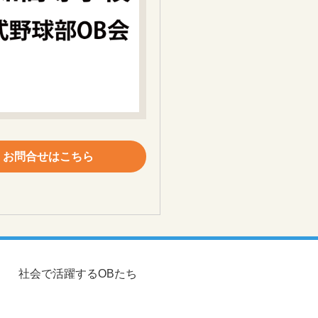
お問合せはこちら
社会で活躍するOBたち