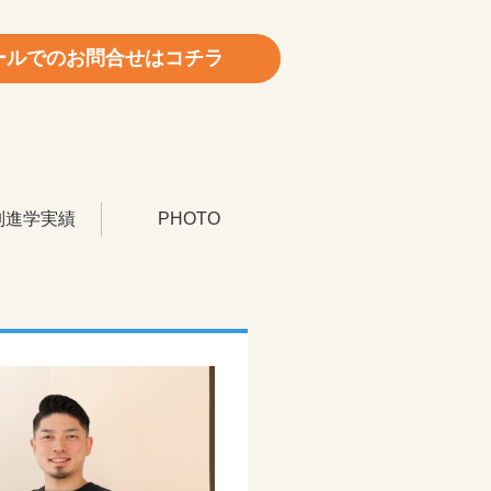
ールでのお問合せはコチラ
別進学実績
PHOTO