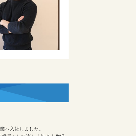
企業へ入社しました。